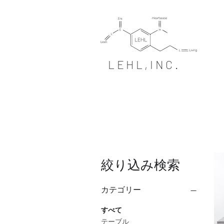
LEHL,INC.
絞り込み検索
カテゴリー
すべて
テーブル