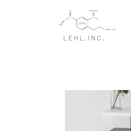
LEHL,INC.