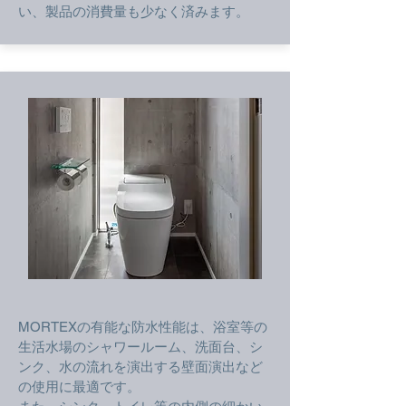
い、製品の消費量も少なく済みます。
MORTEXの有能な防水性能は、浴室等の
生活水場のシャワールーム、洗面台、シ
ンク、水の流れを演出する壁面演出など
の使用に最適です。