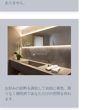
ありません。
お好みの顔料を調合して自由に着色。限
りなく個性的であなただけの空間を作れ
ます。