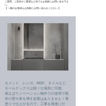
ご質問、ご意見やご要望など何でもお気軽にお問い合せ下さ
い。
【 一般のお客様もお気軽にお問い合わせください 】
セメント、レンガ、MDF、タイルなど、
モールテックスは様々な場所に可能。
例えばリノベーション物件での使用で既
存の壁や床を壊す必要はありません！薄
塗りで仕上がるので、工事を簡便に行