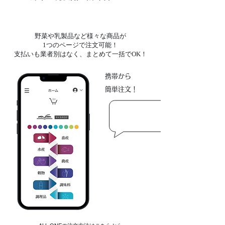
野菜や乳製品など様々な商品が
1つのページで注文可能！
​支払いも業者別はなく、まとめて一括でOK！
携帯から
​簡単注文！